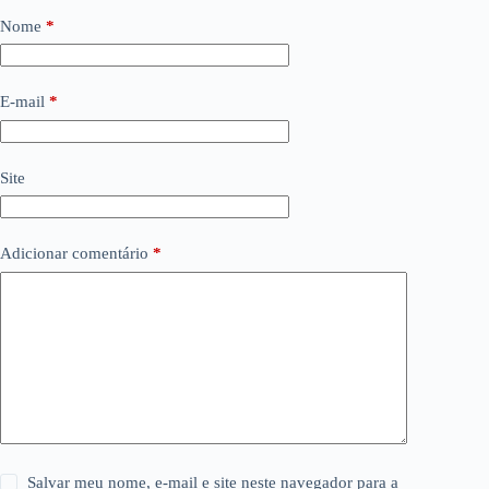
Nome
*
E-mail
*
Site
Adicionar comentário
*
Salvar meu nome, e-mail e site neste navegador para a