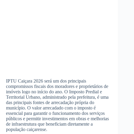
IPTU Caiçara 2026 será um dos principais
compromissos fiscais dos moradores e proprietários de
imóveis logo no início do ano. O Imposto Predial e
Territorial Urbano, administrado pela prefeitura, é uma
das principais fontes de arrecadação própria do
município. O valor arrecadado com o imposto é
essencial para garantir o funcionamento dos serviços
públicos e permitir investimentos em obras e melhorias
de infraestrutura que beneficiam diretamente a
população caiçarense.