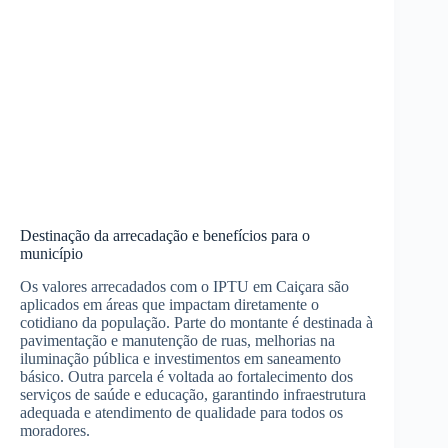
Destinação da arrecadação e benefícios para o
município
Os valores arrecadados com o IPTU em Caiçara são
aplicados em áreas que impactam diretamente o
cotidiano da população. Parte do montante é destinada à
pavimentação e manutenção de ruas, melhorias na
iluminação pública e investimentos em saneamento
básico. Outra parcela é voltada ao fortalecimento dos
serviços de saúde e educação, garantindo infraestrutura
adequada e atendimento de qualidade para todos os
moradores.