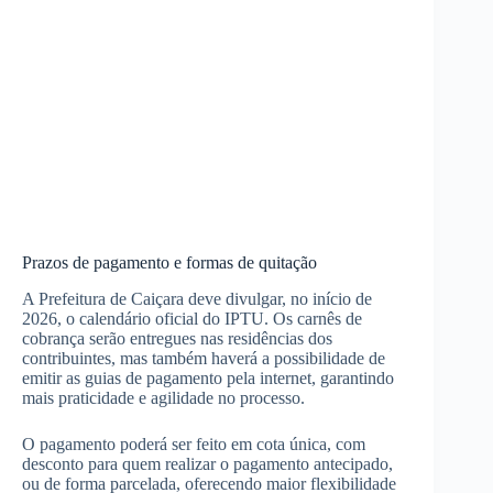
Prazos de pagamento e formas de quitação
A Prefeitura de Caiçara deve divulgar, no início de
2026, o calendário oficial do IPTU. Os carnês de
cobrança serão entregues nas residências dos
contribuintes, mas também haverá a possibilidade de
emitir as guias de pagamento pela internet, garantindo
mais praticidade e agilidade no processo.
O pagamento poderá ser feito em cota única, com
desconto para quem realizar o pagamento antecipado,
ou de forma parcelada, oferecendo maior flexibilidade