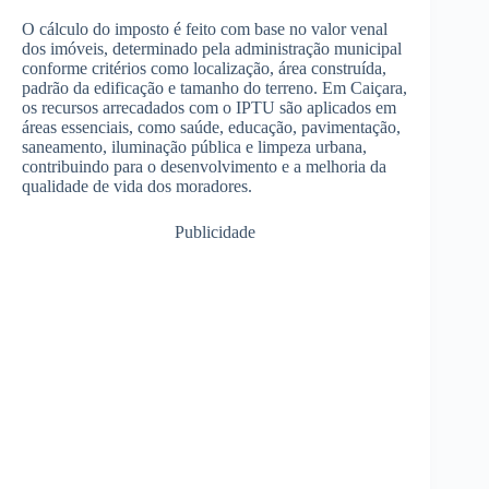
O cálculo do imposto é feito com base no valor venal
dos imóveis, determinado pela administração municipal
conforme critérios como localização, área construída,
padrão da edificação e tamanho do terreno. Em Caiçara,
os recursos arrecadados com o IPTU são aplicados em
áreas essenciais, como saúde, educação, pavimentação,
saneamento, iluminação pública e limpeza urbana,
contribuindo para o desenvolvimento e a melhoria da
qualidade de vida dos moradores.
Publicidade