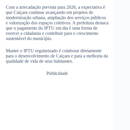
Com a arrecadação prevista para 2026, a expectativa é
que Caiçara continue avançando em projetos de
modernização urbana, ampliação dos serviços públicos
e valorização dos espaços coletivos. A prefeitura destaca
que o pagamento do IPTU em dia é uma forma de
exercer a cidadania e contribuir para o crescimento
sustentável do município.
Manter o IPTU regularizado é colaborar diretamente
para o desenvolvimento de Caiçara e para a melhoria da
qualidade de vida de seus habitantes.
Publicidade