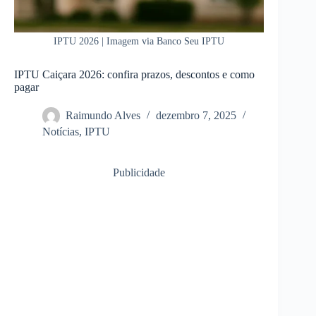
IPTU 2026 | Imagem via Banco Seu IPTU
IPTU Caiçara 2026: confira prazos, descontos e como
pagar
Raimundo Alves
dezembro 7, 2025
Notícias
,
IPTU
Publicidade