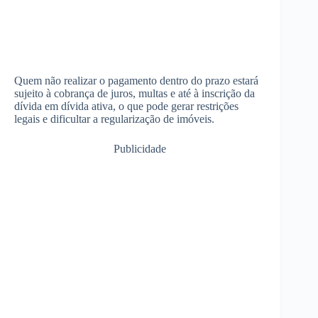
Quem não realizar o pagamento dentro do prazo estará
sujeito à cobrança de juros, multas e até à inscrição da
dívida em dívida ativa, o que pode gerar restrições
legais e dificultar a regularização de imóveis.
Publicidade