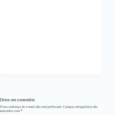
Deixe um comentário
O seu endereço de e-mail não será publicado.
Campos obrigatórios são
marcados com
*