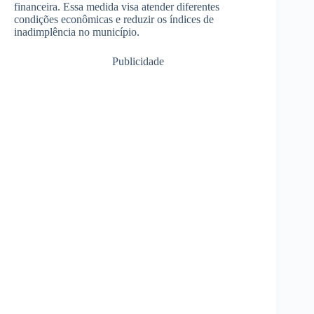
financeira. Essa medida visa atender diferentes
condições econômicas e reduzir os índices de
inadimplência no município.
Publicidade