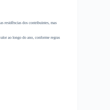
as residências dos contribuintes, mas
valor ao longo do ano, conforme regras