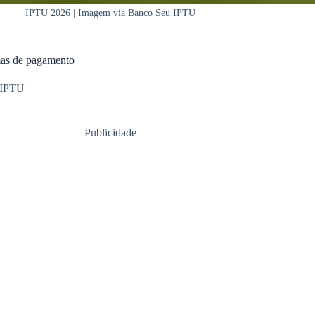
IPTU 2026 | Imagem via Banco Seu IPTU
rmas de pagamento
IPTU
Publicidade