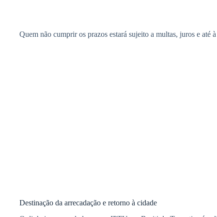
Quem não cumprir os prazos estará sujeito a multas, juros e até 
Destinação da arrecadação e retorno à cidade