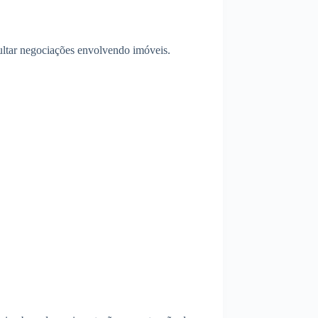
icultar negociações envolvendo imóveis.