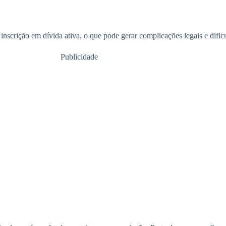
à inscrição em dívida ativa, o que pode gerar complicações legais e dif
Publicidade