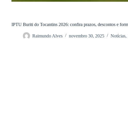
IPTU Buriti do Tocantins 2026: confira prazos, descontos e fo
Raimundo Alves
novembro 30, 2025
Notícias
,