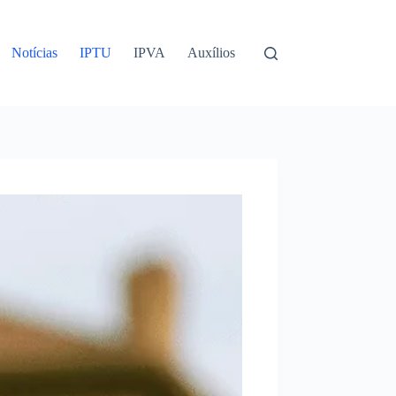
Notícias
IPTU
IPVA
Auxílios