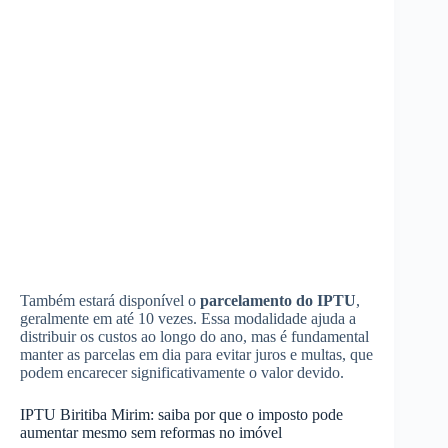
Também estará disponível o
parcelamento do IPTU
,
geralmente em até 10 vezes. Essa modalidade ajuda a
distribuir os custos ao longo do ano, mas é fundamental
manter as parcelas em dia para evitar juros e multas, que
podem encarecer significativamente o valor devido.
IPTU Biritiba Mirim: saiba por que o imposto pode
aumentar mesmo sem reformas no imóvel