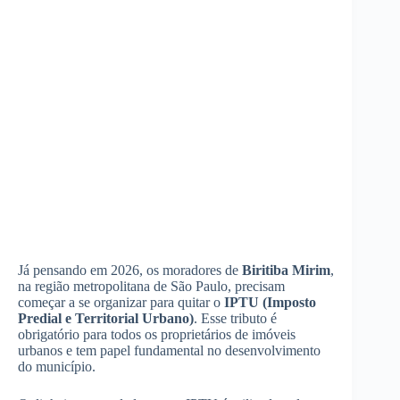
Já pensando em 2026, os moradores de
Biritiba Mirim
,
na região metropolitana de São Paulo, precisam
começar a se organizar para quitar o
IPTU (Imposto
Predial e Territorial Urbano)
. Esse tributo é
obrigatório para todos os proprietários de imóveis
urbanos e tem papel fundamental no desenvolvimento
do município.