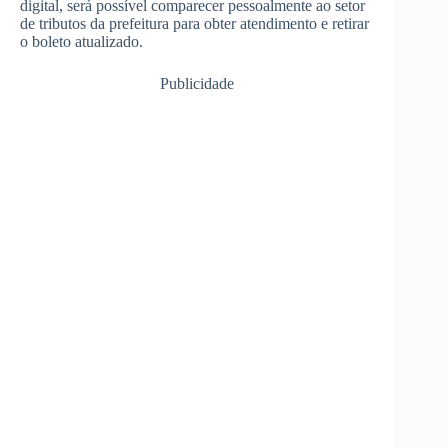
digital, será possível comparecer pessoalmente ao setor
de tributos da prefeitura para obter atendimento e retirar
o boleto atualizado.
Publicidade