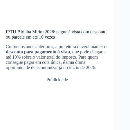
IPTU Biritiba Mirim 2026: pague à vista com desconto
ou parcele em até 10 vezes
Como nos anos anteriores, a prefeitura deverá manter o
desconto para pagamento à vista
, que pode chegar a
até 10% sobre o valor total do imposto. Para quem
consegue pagar em cota única, é uma ótima
oportunidade de economizar já no início de 2026.
Publicidade