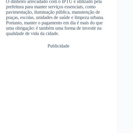
O dinheiro arrecadado com o IPTU é utilizado pela
prefeitura para manter serviços essenciais, como
pavimentação, iluminação pública, manutenção de
praças, escolas, unidades de saúde e limpeza urbana.
Portanto, manter o pagamento em dia é mais do que
uma obrigação: é também uma forma de investir na
qualidade de vida da cidade.
Publicidade