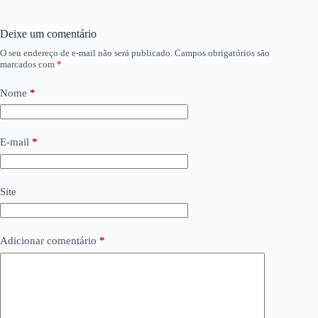
Deixe um comentário
O seu endereço de e-mail não será publicado.
Campos obrigatórios são
marcados com
*
Nome
*
E-mail
*
Site
Adicionar comentário
*