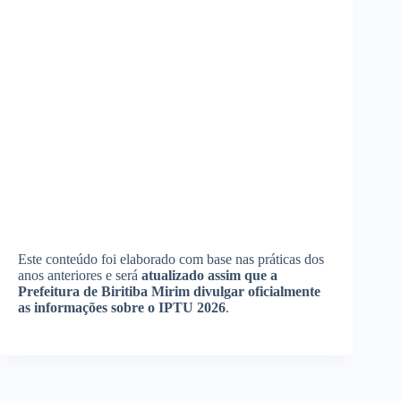
Este conteúdo foi elaborado com base nas práticas dos
anos anteriores e será
atualizado assim que a
Prefeitura de Biritiba Mirim divulgar oficialmente
as informações sobre o IPTU 2026
.