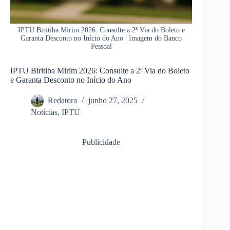
IPTU Biritiba Mirim 2026: Consulte a 2ª Via do Boleto e
Garanta Desconto no Início do Ano | Imagem do Banco
Pessoal
IPTU Biritiba Mirim 2026: Consulte a 2ª Via do Boleto
e Garanta Desconto no Início do Ano
Redatora
junho 27, 2025
Notícias
,
IPTU
Publicidade