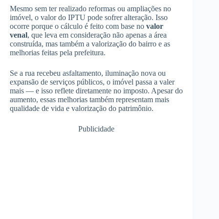
Mesmo sem ter realizado reformas ou ampliações no
imóvel, o valor do IPTU pode sofrer alteração. Isso
ocorre porque o cálculo é feito com base no
valor
venal
, que leva em consideração não apenas a área
construída, mas também a valorização do bairro e as
melhorias feitas pela prefeitura.
Se a rua recebeu asfaltamento, iluminação nova ou
expansão de serviços públicos, o imóvel passa a valer
mais — e isso reflete diretamente no imposto. Apesar do
aumento, essas melhorias também representam mais
qualidade de vida e valorização do patrimônio.
Publicidade