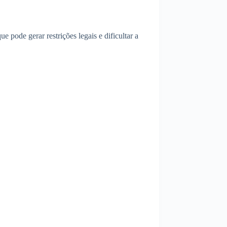
e pode gerar restrições legais e dificultar a