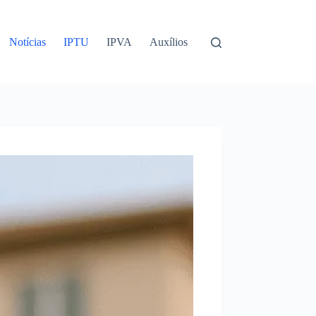
Notícias
IPTU
IPVA
Auxílios