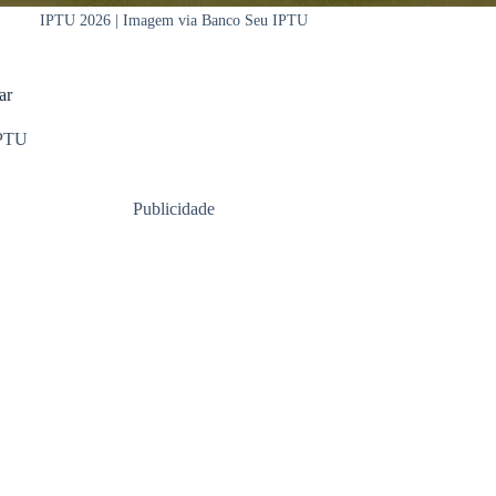
IPTU 2026 | Imagem via Banco Seu IPTU
ar
PTU
Publicidade