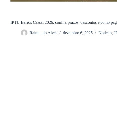
IPTU Barros Cassal 2026: confira prazos, descontos e como pag
Raimundo Alves
dezembro 6, 2025
Notícias
,
I