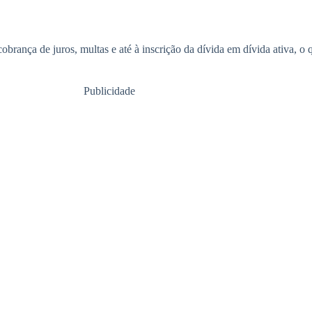
rança de juros, multas e até à inscrição da dívida em dívida ativa, o qu
Publicidade