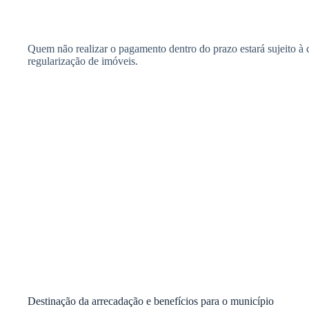
Quem não realizar o pagamento dentro do prazo estará sujeito à cob
regularização de imóveis.
Destinação da arrecadação e benefícios para o município