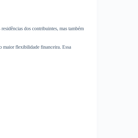
s residências dos contribuintes, mas também
maior flexibilidade financeira. Essa