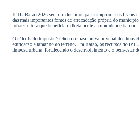
IPTU Barão 2026 será um dos principais compromissos fiscais dos
das mais importantes fontes de arrecadação própria do município
infraestrutura que beneficiam diretamente a comunidade baronen
O cálculo do imposto é feito com base no valor venal dos imóvei
edificação e tamanho do terreno. Em Barão, os recursos do IPTU
limpeza urbana, fortalecendo o desenvolvimento e o bem-estar d