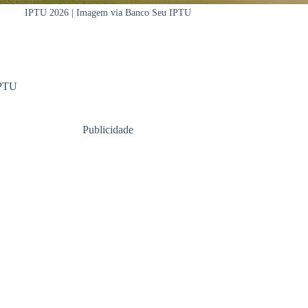
IPTU 2026 | Imagem via Banco Seu IPTU
PTU
Publicidade