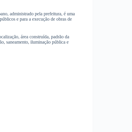
ano, administrado pela prefeitura, é uma
públicos e para a execução de obras de
calização, área construída, padrão da
ão, saneamento, iluminação pública e