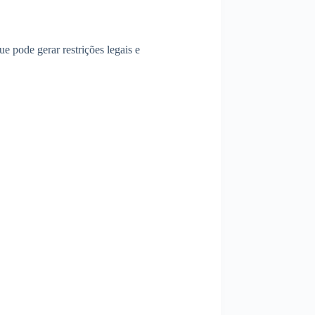
e pode gerar restrições legais e