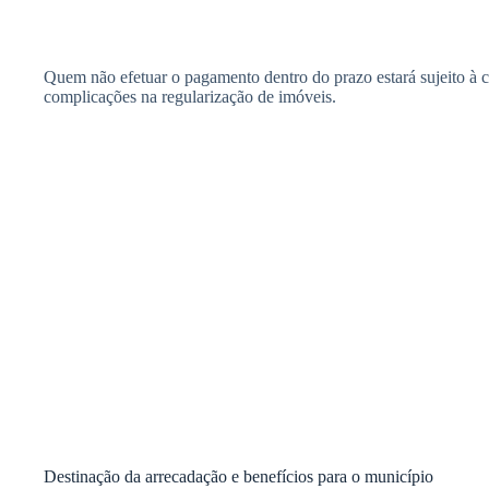
Quem não efetuar o pagamento dentro do prazo estará sujeito à cob
complicações na regularização de imóveis.
Destinação da arrecadação e benefícios para o município