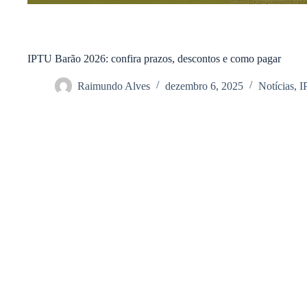
IPTU Barão 2026: confira prazos, descontos e como pagar
Raimundo Alves
dezembro 6, 2025
Notícias
,
I