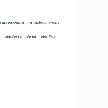
te nas residências, mas também haverá a
maior flexibilidade financeira. Essa