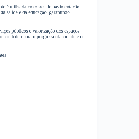
te é utilizada em obras de pavimentação,
 da saúde e da educação, garantindo
viços públicos e valorização dos espaços
e contribui para o progresso da cidade e o
tes.