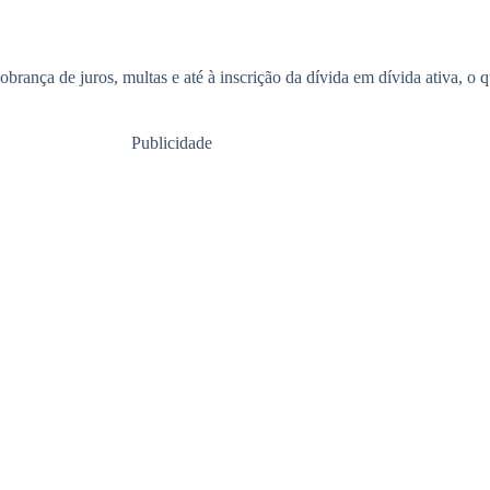
rança de juros, multas e até à inscrição da dívida em dívida ativa, o qu
Publicidade