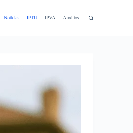
Notícias
IPTU
IPVA
Auxílios