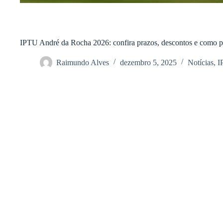
IPTU André da Rocha 2026: confira prazos, descontos e como p
Raimundo Alves
dezembro 5, 2025
Notícias
,
I