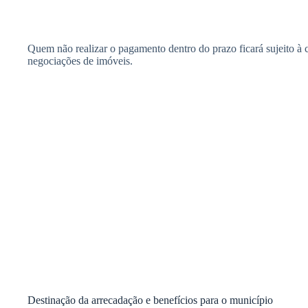
Quem não realizar o pagamento dentro do prazo ficará sujeito à cob
negociações de imóveis.
Destinação da arrecadação e benefícios para o município