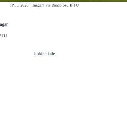
IPTU 2026 | Imagem via Banco Seu IPTU
agar
PTU
Publicidade