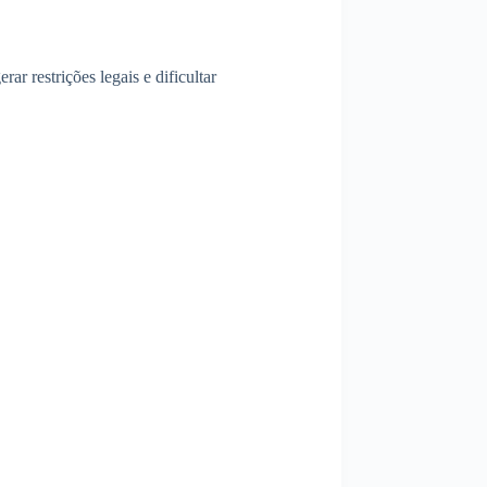
ar restrições legais e dificultar