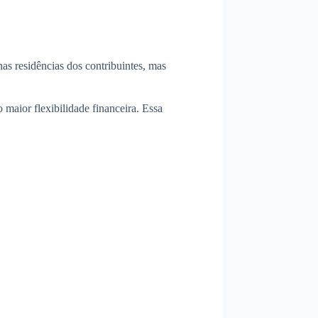
as residências dos contribuintes, mas
maior flexibilidade financeira. Essa