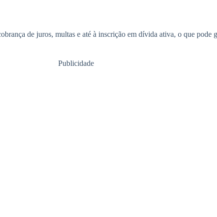
rança de juros, multas e até à inscrição em dívida ativa, o que pode ger
Publicidade