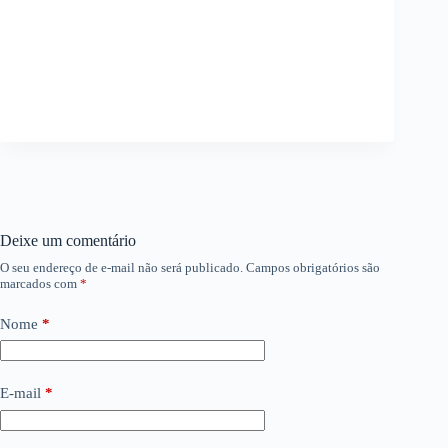
Deixe um comentário
O seu endereço de e-mail não será publicado.
Campos obrigatórios são
marcados com
*
Nome
*
E-mail
*