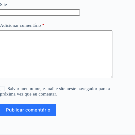
Site
Adicionar comentário
*
Salvar meu nome, e-mail e site neste navegador para a
próxima vez que eu comentar.
Publicar comentário