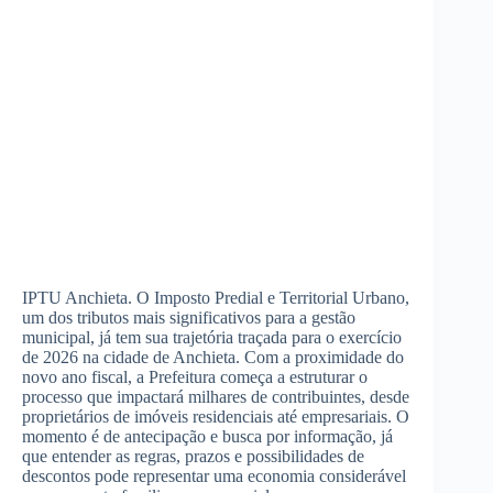
IPTU Anchieta. O Imposto Predial e Territorial Urbano,
um dos tributos mais significativos para a gestão
municipal, já tem sua trajetória traçada para o exercício
de 2026 na cidade de Anchieta. Com a proximidade do
novo ano fiscal, a Prefeitura começa a estruturar o
processo que impactará milhares de contribuintes, desde
proprietários de imóveis residenciais até empresariais. O
momento é de antecipação e busca por informação, já
que entender as regras, prazos e possibilidades de
descontos pode representar uma economia considerável