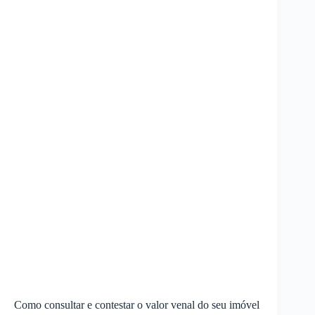
Como consultar e contestar o valor venal do seu imóvel