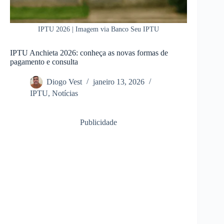
IPTU 2026 | Imagem via Banco Seu IPTU
IPTU Anchieta 2026: conheça as novas formas de
pagamento e consulta
Diogo Vest
janeiro 13, 2026
IPTU
,
Notícias
Publicidade