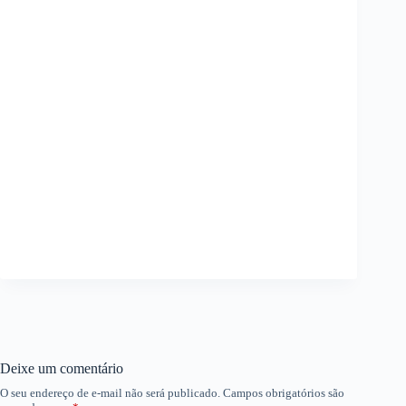
Deixe um comentário
O seu endereço de e-mail não será publicado.
Campos obrigatórios são