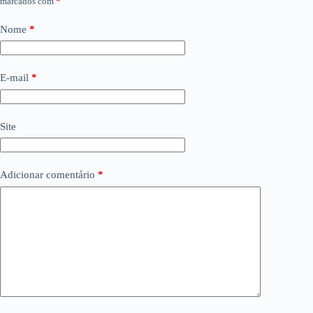
marcados com
*
Nome
*
E-mail
*
Site
Adicionar comentário
*