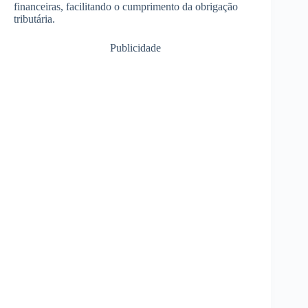
financeiras, facilitando o cumprimento da obrigação
tributária.
Publicidade