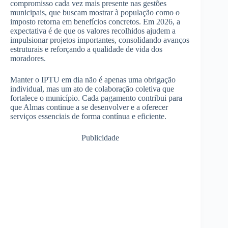
compromisso cada vez mais presente nas gestões
municipais, que buscam mostrar à população como o
imposto retorna em benefícios concretos. Em 2026, a
expectativa é de que os valores recolhidos ajudem a
impulsionar projetos importantes, consolidando avanços
estruturais e reforçando a qualidade de vida dos
moradores.
Manter o IPTU em dia não é apenas uma obrigação
individual, mas um ato de colaboração coletiva que
fortalece o município. Cada pagamento contribui para
que Almas continue a se desenvolver e a oferecer
serviços essenciais de forma contínua e eficiente.
Publicidade