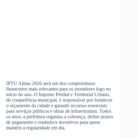
IPTU Almas 2026 será um dos compromissos
financeiros mais relevantes para os moradores logo no
início do ano. O Imposto Predial e Territorial Urbano,
de competência municipal, é responsável por fortalecer
o orçamento da cidade e garantir recursos essenciais
para serviços públicos e obras de infraestrutura. Todos
os anos, a prefeitura organiza a cobrança, define prazos
de pagamento e estabelece incentivos para quem
mantém a regularidade em dia.