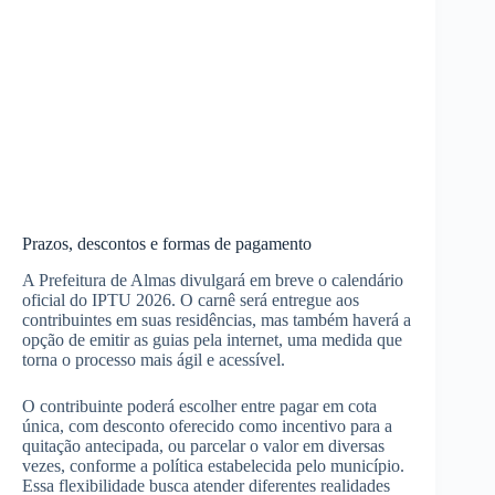
Prazos, descontos e formas de pagamento
A Prefeitura de Almas divulgará em breve o calendário
oficial do IPTU 2026. O carnê será entregue aos
contribuintes em suas residências, mas também haverá a
opção de emitir as guias pela internet, uma medida que
torna o processo mais ágil e acessível.
O contribuinte poderá escolher entre pagar em cota
única, com desconto oferecido como incentivo para a
quitação antecipada, ou parcelar o valor em diversas
vezes, conforme a política estabelecida pelo município.
Essa flexibilidade busca atender diferentes realidades