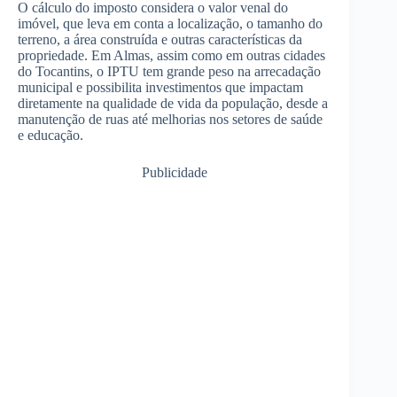
O cálculo do imposto considera o valor venal do
imóvel, que leva em conta a localização, o tamanho do
terreno, a área construída e outras características da
propriedade. Em Almas, assim como em outras cidades
do Tocantins, o IPTU tem grande peso na arrecadação
municipal e possibilita investimentos que impactam
diretamente na qualidade de vida da população, desde a
manutenção de ruas até melhorias nos setores de saúde
e educação.
Publicidade