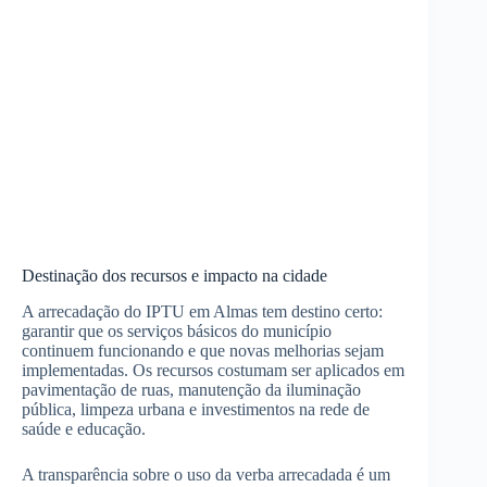
Destinação dos recursos e impacto na cidade
A arrecadação do IPTU em Almas tem destino certo:
garantir que os serviços básicos do município
continuem funcionando e que novas melhorias sejam
implementadas. Os recursos costumam ser aplicados em
pavimentação de ruas, manutenção da iluminação
pública, limpeza urbana e investimentos na rede de
saúde e educação.
A transparência sobre o uso da verba arrecadada é um