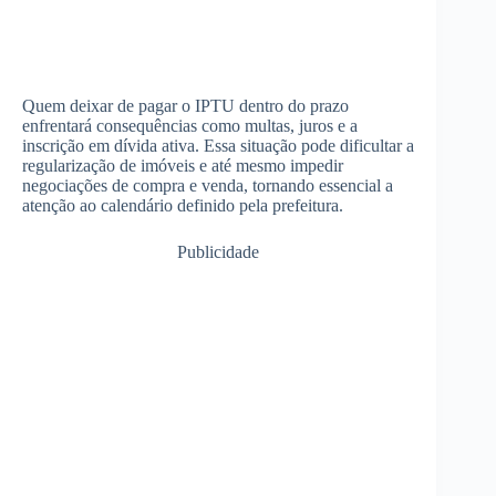
Quem deixar de pagar o IPTU dentro do prazo
enfrentará consequências como multas, juros e a
inscrição em dívida ativa. Essa situação pode dificultar a
regularização de imóveis e até mesmo impedir
negociações de compra e venda, tornando essencial a
atenção ao calendário definido pela prefeitura.
Publicidade