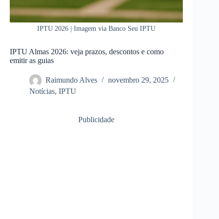
IPTU 2026 | Imagem via Banco Seu IPTU
IPTU Almas 2026: veja prazos, descontos e como
emitir as guias
Raimundo Alves
novembro 29, 2025
Notícias
,
IPTU
Publicidade