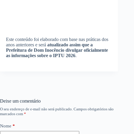
Este conteúdo foi elaborado com base nas práticas dos
anos anteriores e será
atualizado assim que a
Prefeitura de Dom Inocêncio divulgar oficialmente
as informações sobre o IPTU 2026
.
Deixe um comentário
O seu endereço de e-mail não será publicado.
Campos obrigatórios são
marcados com
*
Nome
*