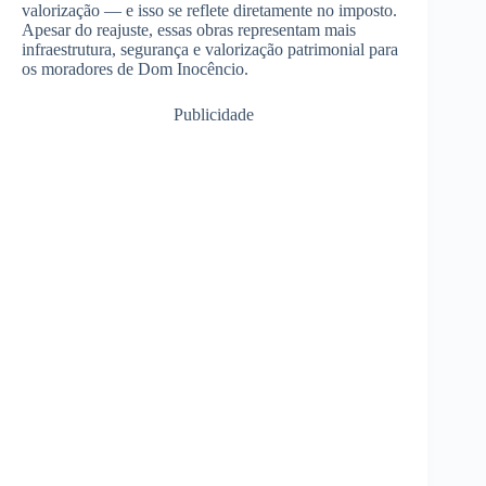
valorização — e isso se reflete diretamente no imposto.
Apesar do reajuste, essas obras representam mais
infraestrutura, segurança e valorização patrimonial para
os moradores de Dom Inocêncio.
Publicidade