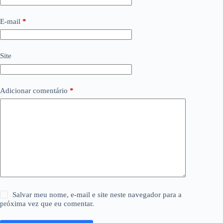
E-mail
*
Site
Adicionar comentário
*
Salvar meu nome, e-mail e site neste navegador para a
próxima vez que eu comentar.