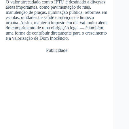
O valor arrecadado com o IPTU é destinado a diversas
áreas importantes, como pavimentação de ruas,
manutenção de praças, iluminação pública, reformas em
escolas, unidades de saúde e serviços de limpeza
urbana. Assim, manter o imposto em dia vai muito além
do cumprimento de uma obrigação legal — é também
uma forma de contribuir diretamente para o crescimento
e a valorização de Dom Inocêncio.
Publicidade