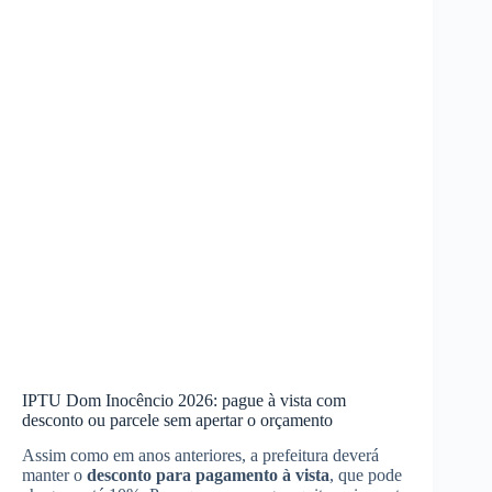
IPTU Dom Inocêncio 2026: pague à vista com
desconto ou parcele sem apertar o orçamento
Assim como em anos anteriores, a prefeitura deverá
manter o
desconto para pagamento à vista
, que pode