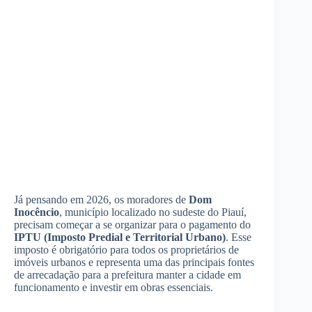
Já pensando em 2026, os moradores de
Dom
Inocêncio
, município localizado no sudeste do Piauí,
precisam começar a se organizar para o pagamento do
IPTU (Imposto Predial e Territorial Urbano)
. Esse
imposto é obrigatório para todos os proprietários de
imóveis urbanos e representa uma das principais fontes
de arrecadação para a prefeitura manter a cidade em
funcionamento e investir em obras essenciais.