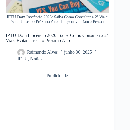
IPTU Dom Inocêncio 2026: Saiba Como Consultar a 2ª Via e
Evitar Juros no Próximo Ano | Imagem via Banco Pessoal
IPTU Dom Inocêncio 2026: Saiba Como Consultar a 2ª
Via e Evitar Juros no Próximo Ano
Raimundo Alves
junho 30, 2025
IPTU
,
Notícias
Publicidade