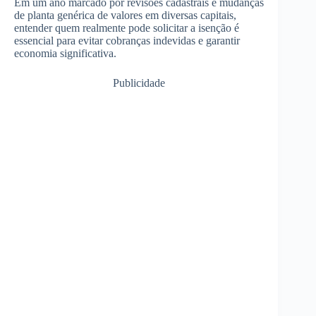
Em um ano marcado por revisões cadastrais e mudanças
de planta genérica de valores em diversas capitais,
entender quem realmente pode solicitar a isenção é
essencial para evitar cobranças indevidas e garantir
economia significativa.
Publicidade