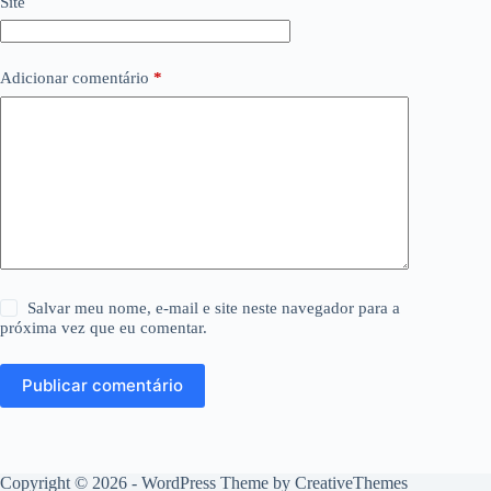
Site
Adicionar comentário
*
Salvar meu nome, e-mail e site neste navegador para a
próxima vez que eu comentar.
Publicar comentário
Copyright © 2026 - WordPress Theme by
CreativeThemes