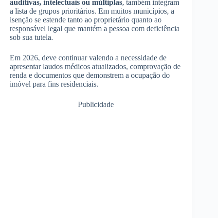
auditivas, intelectuais ou múltiplas
, também integram
a lista de grupos prioritários. Em muitos municípios, a
isenção se estende tanto ao proprietário quanto ao
responsável legal que mantém a pessoa com deficiência
sob sua tutela.
Em 2026, deve continuar valendo a necessidade de
apresentar laudos médicos atualizados, comprovação de
renda e documentos que demonstrem a ocupação do
imóvel para fins residenciais.
Publicidade