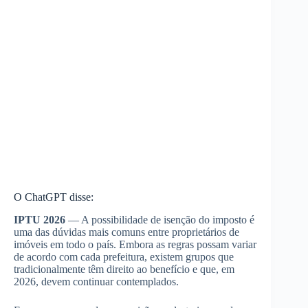
O ChatGPT disse:
IPTU 2026
— A possibilidade de isenção do imposto é
uma das dúvidas mais comuns entre proprietários de
imóveis em todo o país. Embora as regras possam variar
de acordo com cada prefeitura, existem grupos que
tradicionalmente têm direito ao benefício e que, em
2026, devem continuar contemplados.