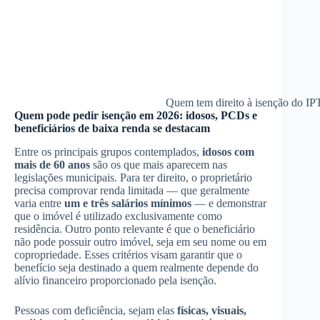
Quem tem direito à isenção do IP
Quem pode pedir isenção em 2026: idosos, PCDs e
beneficiários de baixa renda se destacam
Entre os principais grupos contemplados,
idosos com
mais de 60 anos
são os que mais aparecem nas
legislações municipais. Para ter direito, o proprietário
precisa comprovar renda limitada — que geralmente
varia entre
um e três salários mínimos
— e demonstrar
que o imóvel é utilizado exclusivamente como
residência. Outro ponto relevante é que o beneficiário
não pode possuir outro imóvel, seja em seu nome ou em
copropriedade. Esses critérios visam garantir que o
benefício seja destinado a quem realmente depende do
alívio financeiro proporcionado pela isenção.
Pessoas com deficiência, sejam elas
físicas, visuais,