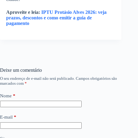
Aproveite e leia:
IPTU Protásio Alves 2026: veja
prazos, descontos e como emitir a guia de
pagamento
Deixe um comentário
O seu endereço de e-mail não será publicado.
Campos obrigatórios são
marcados com
*
Nome
*
E-mail
*