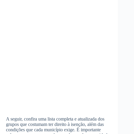
A seguir, confira uma lista completa e atualizada dos
grupos que costumam ter direito à isenção, além das
condições que cada município exige. É importante