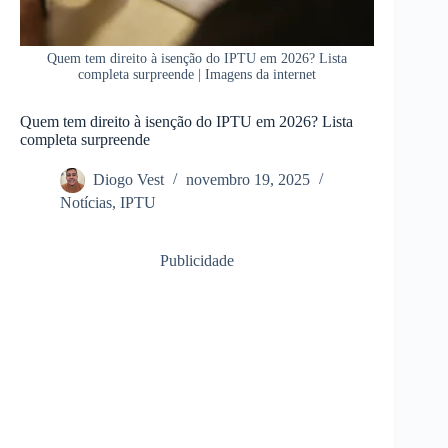
Quem tem direito à isenção do IPTU em 2026? Lista
completa surpreende | Imagens da internet
Quem tem direito à isenção do IPTU em 2026? Lista
completa surpreende
Diogo Vest
novembro 19, 2025
Notícias
,
IPTU
Publicidade