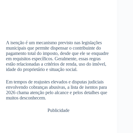
A isenção é um mecanismo previsto nas legislações
municipais que permite dispensar o contribuinte do
pagamento total do imposto, desde que ele se enquadre
em requisitos específicos. Geralmente, essas regras
estão relacionadas a critérios de renda, uso do imóvel,
idade do proprietário e situação social.
Em tempos de reajustes elevados e disputas judiciais
envolvendo cobranças abusivas, a lista de isentos para
2026 chama atenção pelo alcance e pelos detalhes que
muitos desconhecem.
Publicidade