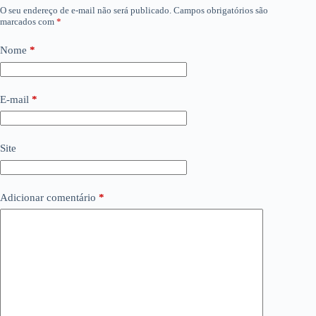
O seu endereço de e-mail não será publicado.
Campos obrigatórios são
marcados com
*
Nome
*
E-mail
*
Site
Adicionar comentário
*