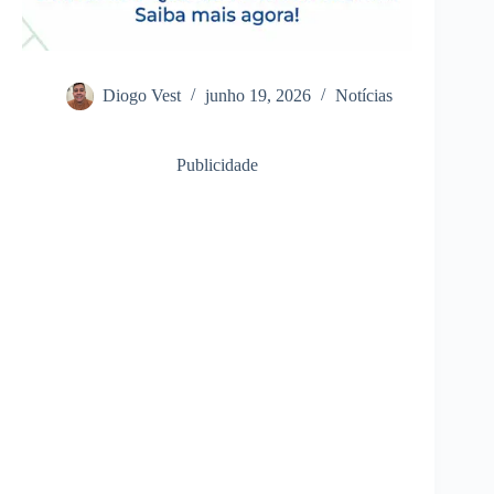
Diogo Vest
junho 19, 2026
Notícias
Publicidade