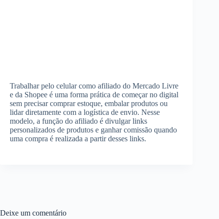
Trabalhar pelo celular como afiliado do Mercado Livre
e da Shopee é uma forma prática de começar no digital
sem precisar comprar estoque, embalar produtos ou
lidar diretamente com a logística de envio. Nesse
modelo, a função do afiliado é divulgar links
personalizados de produtos e ganhar comissão quando
uma compra é realizada a partir desses links.
Deixe um comentário