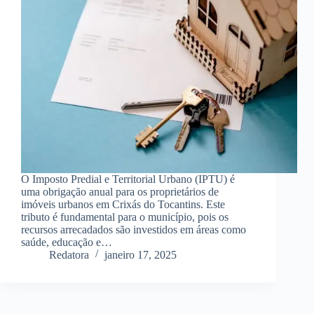
O Imposto Predial e Territorial Urbano (IPTU) é
uma obrigação anual para os proprietários de
imóveis urbanos em Crixás do Tocantins. Este
tributo é fundamental para o município, pois os
recursos arrecadados são investidos em áreas como
saúde, educação e…
Redatora
janeiro 17, 2025